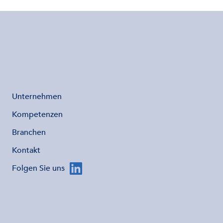
Unternehmen
Kompetenzen
Branchen
Kontakt
Folgen Sie uns