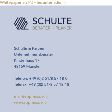
Whitepaper als PDF herunterladen
Schulte & Partner
Unternehmensberater
Kinderhaus 17
48159 Münster
Telefon: +49 (0)2 51/8 57 18-0
Telefax: +49 (0)2 51/8 57 18-18
mail@sbp-ms.de
www.sbp-ms.de