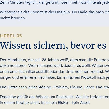
Zehn Minuten täglich, klar geführt, lösen mehr Konflikte als jed
Wichtiger als das Format ist die Disziplin. Ein Daily, das nach
nichts bringen.
-
HEBEL 05
Wissen sichern, bevor es
Der Mitarbeiter, der seit 28 Jahren weiß, dass man die Pumpe
dokumentieren. Weil niemand weiß, dass er es weiß. Wissensverlu
erfahrener Techniker ausfällt oder das Unternehmen verlässt. 
junger und erfahrener Techniker. Ein einfaches Protokoll nach
Drei Sätze nach jeder Störung: Problem, Lösung, Lehre. Das reic
Dasselbe gilt für das Wissen um Ersatzteile. Welche Lieferante
in einem Kopf existiert, ist sie ein Risiko – kein Asset.