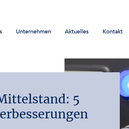
s
Unternehmen
Aktuelles
Kontakt
ittelstand: 5
Verbesserungen