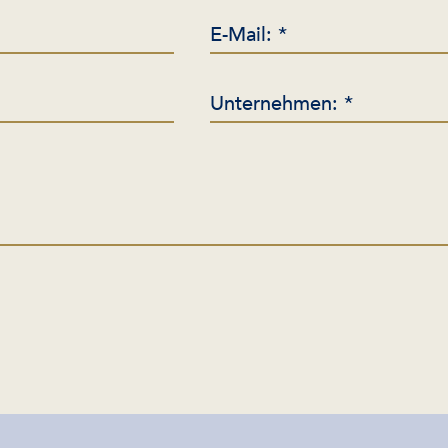
E-Mail: *
Unternehmen: *