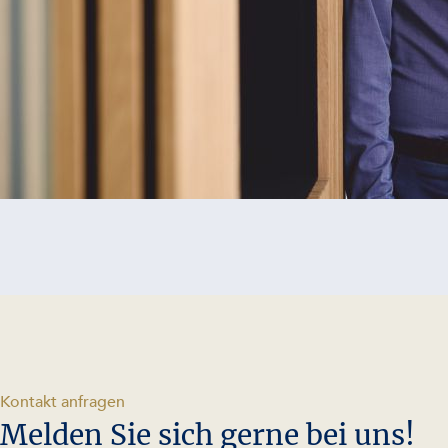
-
Kontakt anfragen
Melden Sie sich gerne bei uns!