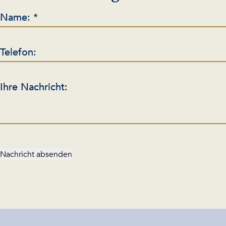
Name: *
Telefon:
Ihre Nachricht:
Nachricht absenden