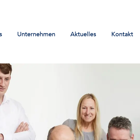
s
Unternehmen
Aktuelles
Kontakt