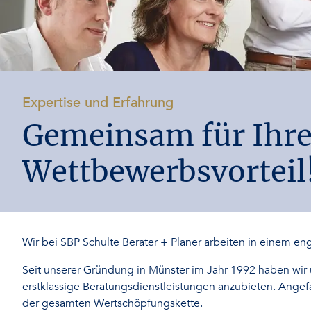
-
Expertise und Erfahrung
Gemeinsam für Ihre
Wettbewerbsvorteil
Wir bei SBP Schulte Berater + Planer arbeiten in einem en
Seit unserer Gründung in Münster im Jahr 1992 haben wir u
erstklassige Beratungsdienstleistungen anzubieten. Angefa
der gesamten Wertschöpfungskette.