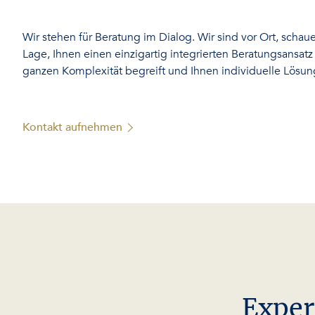
Wir stehen für Beratung im Dialog. Wir sind vor Ort, schaue
Lage, Ihnen einen einzigartig integrierten Beratungsansatz
ganzen Komplexität begreift und Ihnen individuelle Lösung
Kontakt aufnehmen
Exper