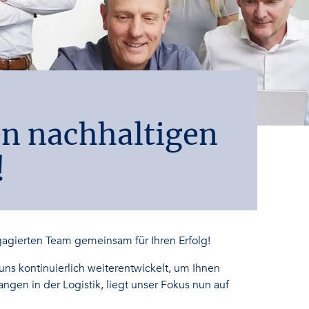
n nachhaltigen
!
gagierten Team gemeinsam für Ihren Erfolg!
ns kontinuierlich weiterentwickelt, um Ihnen
ngen in der Logistik, liegt unser Fokus nun auf