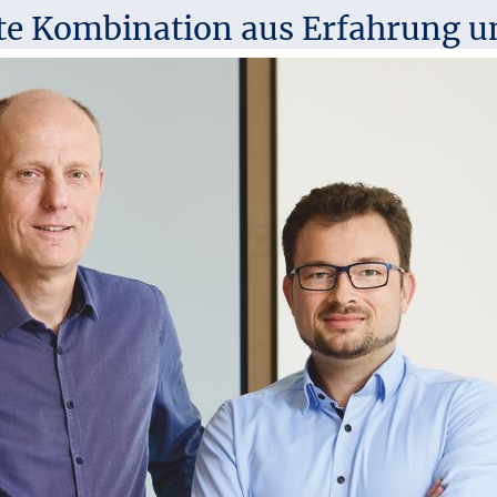
kte Kombination aus Erfahrung u