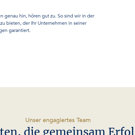
n genau hin, hören gut zu. So sind wir in der
 zu bieten, der Ihr Unternehmen in seiner
en garantiert.
-
Unser engagiertes Team
ten, die gemeinsam Erfo