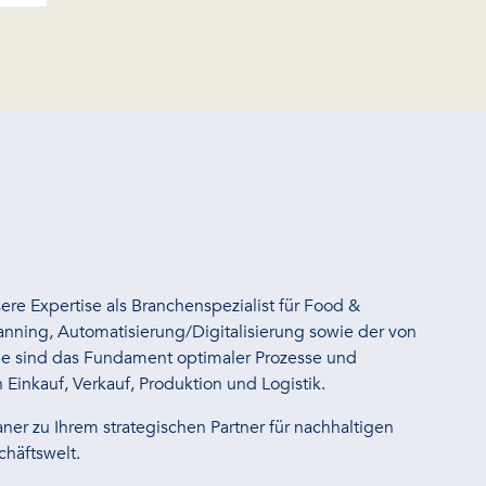
ere Expertise als Branchenspezialist für Food &
anning, Automatisierung/Digitalisierung sowie der von
be sind das Fundament optimaler Prozesse und
 Einkauf, Verkauf, Produktion und Logistik.
ner zu Ihrem strategischen Partner für nachhaltigen
chäftswelt.