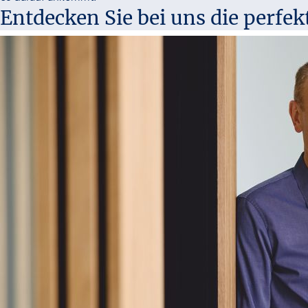
Entdecken Sie bei uns die perfe