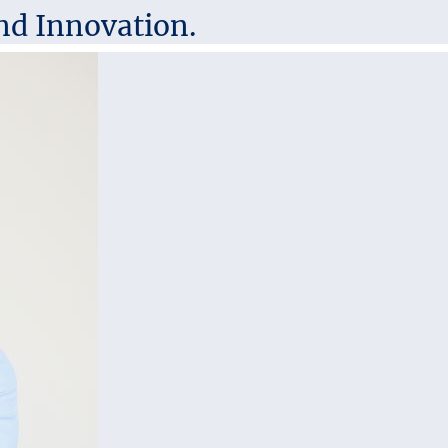
nd Innovation.