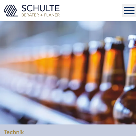
-
Technik