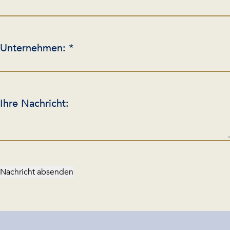
Unternehmen: *
Ihre Nachricht:
Nachricht absenden