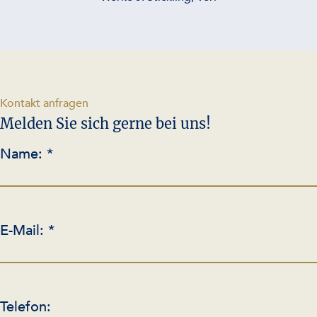
-
Kontakt anfragen
Melden Sie sich gerne bei uns!
Name: *
E-Mail: *
Telefon: