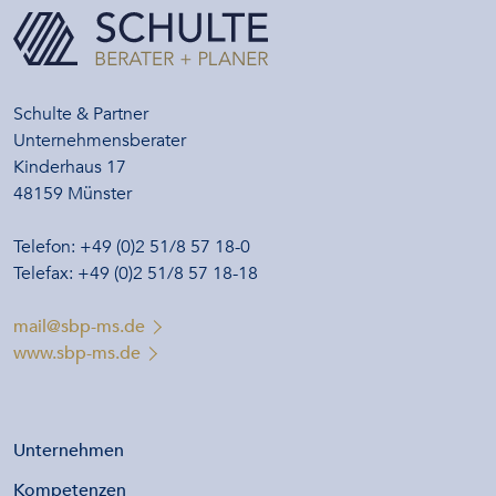
Schulte & Partner
Unternehmensberater
Kinderhaus 17
48159 Münster
Telefon: +49 (0)2 51/8 57 18-0
Telefax: +49 (0)2 51/8 57 18-18
mail@sbp-ms.de
www.sbp-ms.de
Unternehmen
Kompetenzen