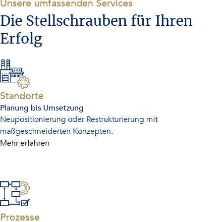
-
Unsere umfassenden Services
Die Stellschrauben für Ihren
Erfolg
-
Standorte
Planung bis Umsetzung
Neupositionierung oder Restrukturierung mit
maßgeschneiderten Konzepten.
Mehr erfahren
-
Prozesse