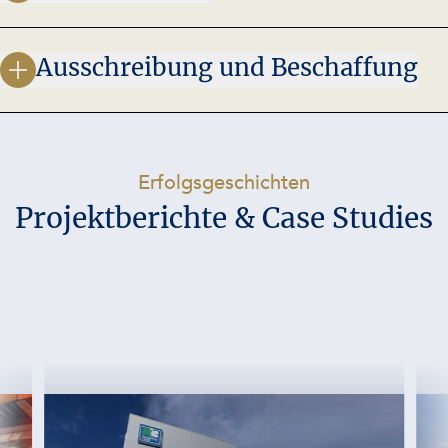
Ausschreibung und Beschaffung
-
Erfolgsgeschichten
Projektberichte & Case Studies