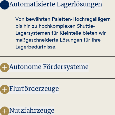
Automatisierte Lagerlösungen
Von bewährten Paletten-Hochregallägern
bis hin zu hochkomplexen Shuttle-
Lagersystemen für Kleinteile bieten wir
maßgeschneiderte Lösungen für Ihre
Lagerbedürfnisse.
Autonome Fördersysteme
Flurförderzeuge
Nutzfahrzeuge