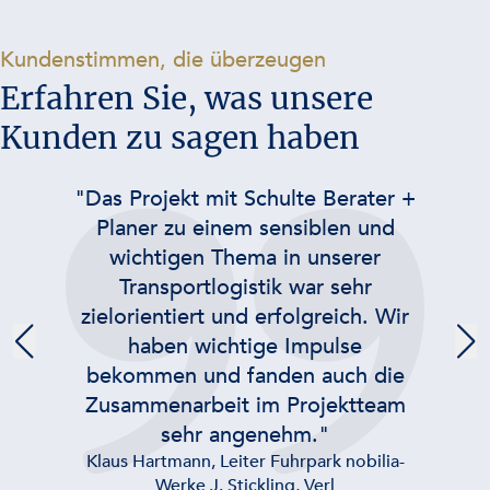
-
Kundenstimmen, die überzeugen
Erfahren Sie, was unsere
Kunden zu sagen haben
"Das Projekt mit Schulte Berater +
Planer zu einem sensiblen und
wichtigen Thema in unserer
Transportlogistik war sehr
zielorientiert und erfolgreich. Wir
haben wichtige Impulse
bekommen und fanden auch die
Zusammenarbeit im Projektteam
sehr angenehm."
Klaus Hartmann, Leiter Fuhrpark nobilia-
Werke J. Stickling, Verl