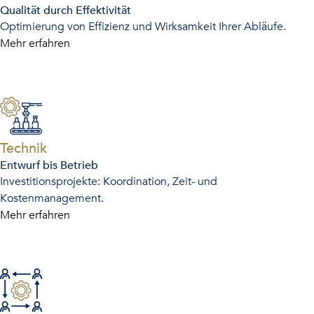
Qualität durch Effektivität
Optimierung von Effizienz und Wirksamkeit Ihrer Abläufe.
Mehr erfahren
-
Technik
Entwurf bis Betrieb
Investitionsprojekte: Koordination, Zeit- und
Kostenmanagement.
Mehr erfahren