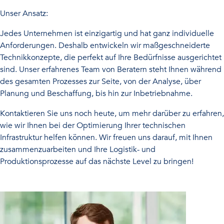
Unser Ansatz:
Jedes Unternehmen ist einzigartig und hat ganz individuelle
Anforderungen. Deshalb entwickeln wir maßgeschneiderte
Technikkonzepte, die perfekt auf Ihre Bedürfnisse ausgerichtet
sind. Unser erfahrenes Team von Beratern steht Ihnen während
des gesamten Prozesses zur Seite, von der Analyse, über
Planung und Beschaffung, bis hin zur Inbetriebnahme.
Kontaktieren Sie uns noch heute, um mehr darüber zu erfahren,
wie wir Ihnen bei der Optimierung Ihrer technischen
Infrastruktur helfen können. Wir freuen uns darauf, mit Ihnen
zusammenzuarbeiten und Ihre Logistik- und
Produktionsprozesse auf das nächste Level zu bringen!