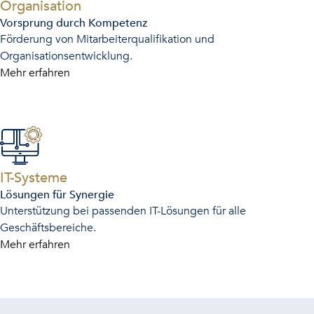
-
Organisation
Vorsprung durch Kompetenz
Förderung von Mitarbeiterqualifikation und
Organisationsentwicklung.
Mehr erfahren
-
IT-Systeme
Lösungen für Synergie
Unterstützung bei passenden IT-Lösungen für alle
Geschäftsbereiche.
Mehr erfahren