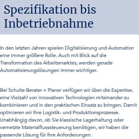
Spezifikation bis
Inbetriebnahme
In den letzten Jahren spielen Digitalisierung und Automation
eine immer größere Rolle. Auch mit Blick auf die
Transformation des Arbeitsmarktes, werden gerade
Automatisierungslösungen immer wichtiger.
Bei Schulte Berater + Planer verfügen wir über die Expertise,
eine Vielzahl von innovativen Technologien miteinander zu
kombinieren und in den praktischen Einsatz zu bringen. Damit
optimieren wir Ihre Logistik- und Produktionsprozesse.
Unabhängig davon, ob Sie klassische Lagerhaltung oder
vernetzte Materialflusssteuerung benötigen, wir haben die
passende Lösung für Ihre Anforderungen.