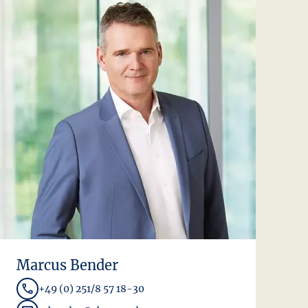
Marcus Bender
+49 (0) 251/8 57 18-30