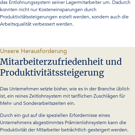
das Entlohnungssystem seiner Lagermitarbeiter um. Dadurch
konnten nicht nur Kosteneinsparungen durch
Produktivitätssteigerungen erzielt werden, sondern auch die
Arbeitsqualität verbessert werden.
-
Unsere Herausforderung
Mitarbeiterzufriedenheit und
Produktivitätssteigerung
Das Unternehmen setzte bisher, wie es in der Branche üblich
ist, ein reines Zeitlohnsystem mit tariflichen Zuschlägen für
Mehr- und Sonderarbeitszeiten ein.
Durch ein gut auf die speziellen Erfordernisse eines
Unternehmens abgestimmtes Prämienlohnsystem kann die
Produktivität der Mitarbeiter beträchtlich gesteigert werden.