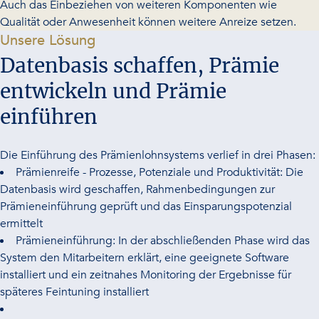
Auch das Einbeziehen von weiteren Komponenten wie
Qualität oder Anwesenheit können weitere Anreize setzen.
-
Unsere Lösung
Datenbasis schaffen, Prämie
entwickeln und Prämie
einführen
Die Einführung des Prämienlohnsystems verlief in drei Phasen:
Prämienreife - Prozesse, Potenziale und Produktivität: Die
Datenbasis wird geschaffen, Rahmenbedingungen zur
Prämieneinführung geprüft und das Einsparungspotenzial
ermittelt
Prämieneinführung: In der abschließenden Phase wird das
System den Mitarbeitern erklärt, eine geeignete Software
installiert und ein zeitnahes Monitoring der Ergebnisse für
späteres Feintuning installiert