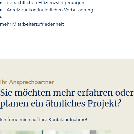
beträchtlichen Effizienzsteigerungen
Anreiz zur kontinuierlichen Verbesserung
mehr Mitarbeiterzufriedenheit
-
Ihr Ansprechpartner
Sie möchten mehr erfahren oder
planen ein ähnliches Projekt?
Ich freue mich auf Ihre Kontaktaufnahme!