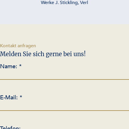
Werke J. Stickling, Verl
-
Kontakt anfragen
Melden Sie sich gerne bei uns!
Name: *
E-Mail: *
Telefon: