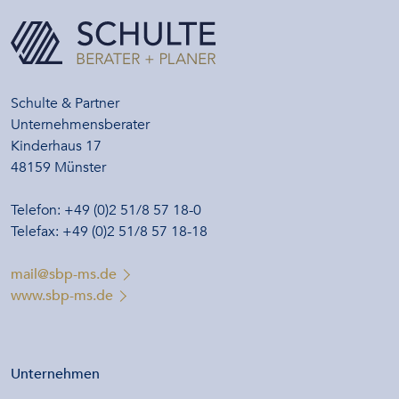
Schulte & Partner
Unternehmensberater
Kinderhaus 17
48159 Münster
Telefon: +49 (0)2 51/8 57 18-0
Telefax: +49 (0)2 51/8 57 18-18
mail@sbp-ms.de
www.sbp-ms.de
Unternehmen