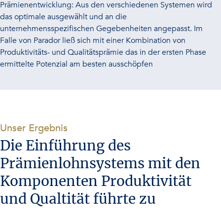
Prämienentwicklung: Aus den verschiedenen Systemen wird
das optimale ausgewählt und an die
unternehmensspezifischen Gegebenheiten angepasst. Im
Falle von Parador ließ sich mit einer Kombination von
Produktivitäts- und Qualitätsprämie das in der ersten Phase
ermittelte Potenzial am besten ausschöpfen
-
Unser Ergebnis
Die Einführung des
Prämienlohnsystems mit den
Komponenten Produktivität
und Qualtität führte zu