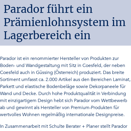
Parador führt ein
Prämienlohnsystem im
Lagerbereich ein
Parador ist ein renommierter Hersteller von Produkten zur
Boden- und Wandgestaltung mit Sitz in Coesfeld, der neben
Coesfeld auch in Güssing (Österreich) produziert. Das breite
Sortiment umfasst ca. 2.000 Artikel aus den Bereichen Laminat,
Parkett und elastische Bodenbeläge sowie Dekorpaneele für
Wand und Decke. Durch hohe Produktqualität in Verbindung
mit einzigartigem Design hebt sich Parador vom Wettbewerb
ab und gewinnt als Hersteller von Premium-Produkten für
wertvolles Wohnen regelmäßig internationale Designpreise.
In Zusammenarbeit mit Schulte Berater + Planer stellt Parador