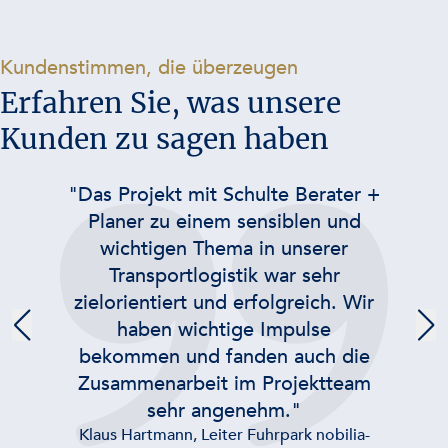
-
Kundenstimmen, die überzeugen
Erfahren Sie, was unsere
Kunden zu sagen haben
"Das Projekt mit Schulte Berater +
Planer zu einem sensiblen und
wichtigen Thema in unserer
Transportlogistik war sehr
zielorientiert und erfolgreich. Wir
haben wichtige Impulse
bekommen und fanden auch die
Zusammenarbeit im Projektteam
sehr angenehm."
Klaus Hartmann, Leiter Fuhrpark nobilia-