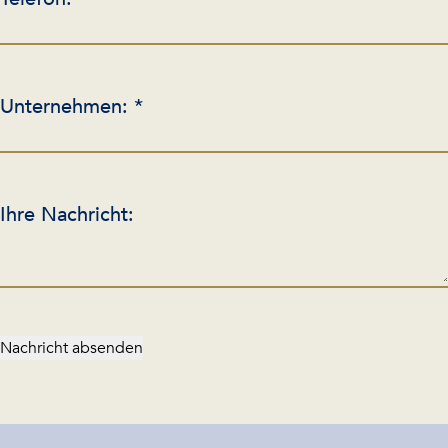
Unternehmen: *
Ihre Nachricht:
Nachricht absenden