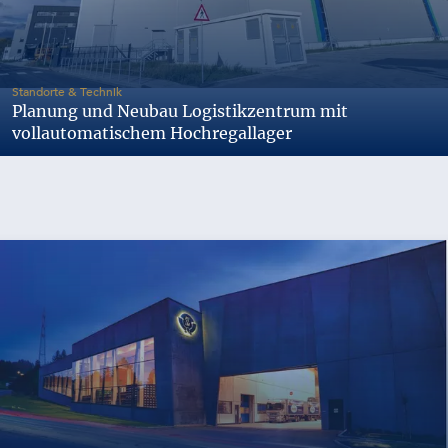
-
Standorte & Technik
Planung und Neubau Logistikzentrum mit
vollautomatischem Hochregallager