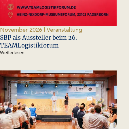
November 2026
| Veranstaltung
SBP als Aussteller beim 26.
TEAMLogistikforum
Weiterlesen