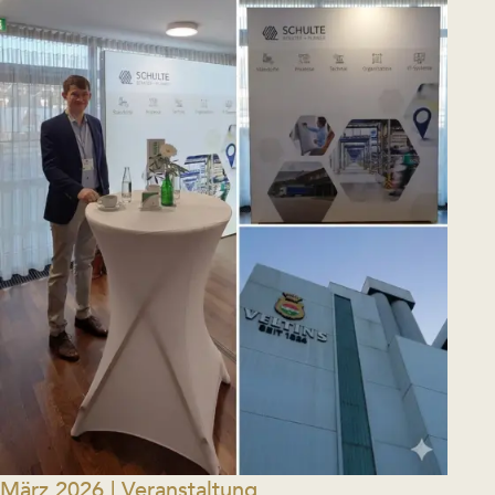
Bier
Weiterlesen