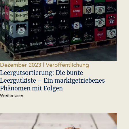
Dezember 2023
| Veröffentlichung
Leergutsortierung: Die bunte
Leergutkiste – Ein marktgetriebenes
Phänomen mit Folgen
Weiterlesen