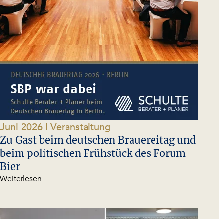
Juni 2026
| Veranstaltung
Zu Gast beim deutschen Brauereitag und
beim politischen Frühstück des Forum