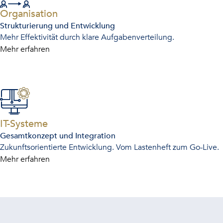
-
Organisation
Strukturierung und Entwicklung
Mehr Effektivität durch klare Aufgabenverteilung.
Mehr erfahren
-
IT-Systeme
Gesamtkonzept und Integration
Zukunftsorientierte Entwicklung. Vom Lastenheft zum Go-Live.
Mehr erfahren