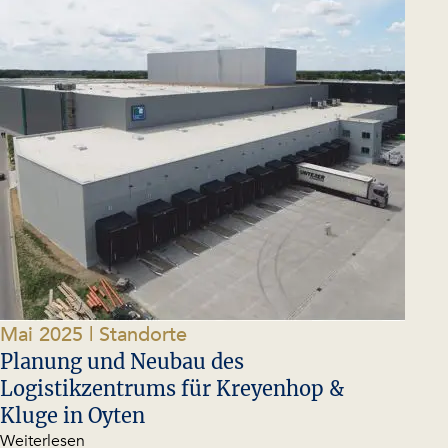
Mai 2025
| Standorte