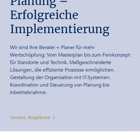
Planung –
Erfolgreiche
Implementierung
Wir sind Ihre Berater + Planer für mehr
Wertschöpfung: Vom Masterplan bis zum Feinkonzept
für Standorte und Technik. Maßgeschneiderte
Lösungen, die effiziente Prozesse ermöglichen.
Gestaltung der Organisation mit IT-Systemen.
Koordination und Steuerung von Planung bis
Inbetriebnahme.
Unsere Angebote