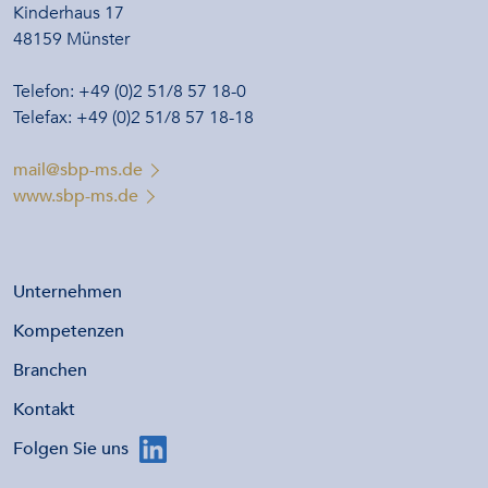
Schulte & Partner
Unternehmensberater
Kinderhaus 17
48159 Münster
Telefon: +49 (0)2 51/8 57 18-0
Telefax: +49 (0)2 51/8 57 18-18
mail@sbp-ms.de
www.sbp-ms.de
Unternehmen
Kompetenzen
Branchen