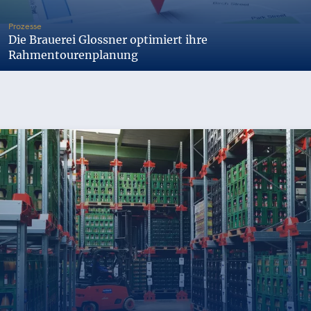
-
Prozesse
Die Brauerei Glossner optimiert ihre
Rahmentourenplanung