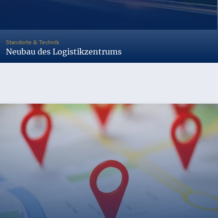
-
Standorte & Technik
Neubau des Logistikzentrums