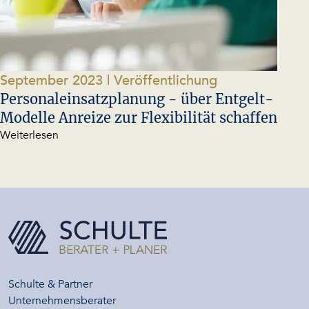
September 2023
| Veröffentlichung
Personaleinsatzplanung - über Entgelt-
Modelle Anreize zur Flexibilität schaffen
Weiterlesen