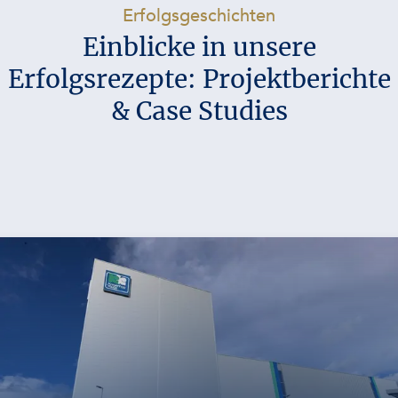
-
Erfolgsgeschichten
Einblicke in unsere
Erfolgsrezepte: Projektberichte
& Case Studies