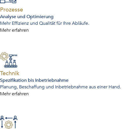
-
Prozesse
Analyse und Optimierung
Mehr Effizienz und Qualität für Ihre Abläufe.
Mehr erfahren
-
Technik
Spezifikation bis Inbetriebnahme
Planung, Beschaffung und Inbetriebnahme aus einer Hand.
Mehr erfahren