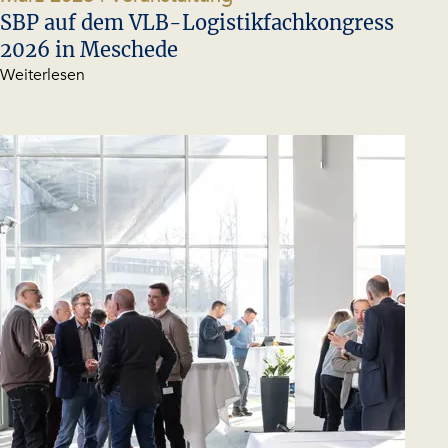
März 2026
| Veranstaltung
SBP auf dem VLB-Logistikfachkongress
2026 in Meschede
Weiterlesen