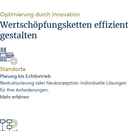
-
Optimierung durch Innovation
Wertschöpfungsketten effizient
gestalten
-
Standorte
Planung bis Echtbetrieb
Restrukturierung oder Neukonzeption: individuelle Lösungen
für Ihre Anforderungen.
Mehr erfahren