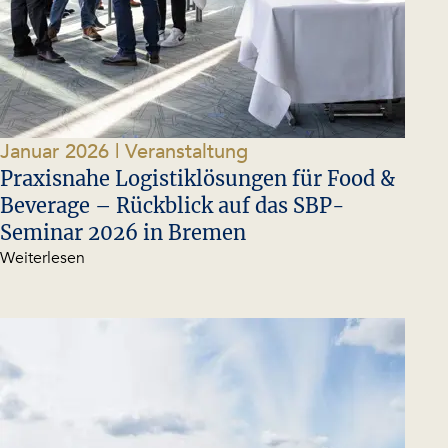
Januar 2026
| Veranstaltung
Praxisnahe Logistiklösungen für Food &
Beverage – Rückblick auf das SBP-
Seminar 2026 in Bremen
Weiterlesen