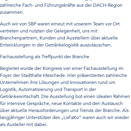
zahlreiche Fach- und Führungskräfte aus der DACH-Region
zusammen.
Auch wir von SBP waren erneut mit unserem Team vor Ort
vertreten und nutzten die Gelegenheit, uns mit
Branchenpartnern, Kunden und Ausstellern über aktuelle
Entwicklungen in der Getränkelogistik auszutauschen.
Fachausstellung als Treffpunkt der Branche
Begleitet wurde der Kongress von einer Fachausstellung im
Foyer der Stadthalle Meschede. Hier präsentierten zahlreiche
Unternehmen ihre Lösungen und Innovationen rund um
Logistik, Automatisierung und Transport in der
Getränkewirtschaft. Die Ausstellung bot einen idealen Rahmen
für intensive Gespräche, neue Kontakte und den Austausch
über aktuelle Herausforderungen und Trends der Branche. Als
langjähriger Unterstützer des „LoFaKo“ waren auch wir wieder
als Austeller mit dabei.