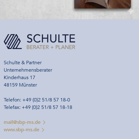
Schulte & Partner
Unternehmensberater
Kinderhaus 17
48159 Münster
Telefon: +49 (0)2 51/8 57 18-0
Telefax: +49 (0)2 51/8 57 18-18
mail@sbp-ms.de
www.sbp-ms.de