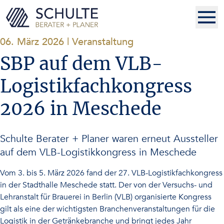
06. März 2026
|
Veranstaltung
SBP auf dem VLB-
Logistikfachkongress
2026 in Meschede
Schulte Berater + Planer waren erneut Aussteller
auf dem VLB-Logistikkongress in Meschede
Vom 3. bis 5. März 2026 fand der 27. VLB-Logistikfachkongress
in der Stadthalle Meschede statt. Der von der Versuchs- und
Lehranstalt für Brauerei in Berlin (VLB) organisierte Kongress
gilt als eine der wichtigsten Branchenveranstaltungen für die
Logistik in der Getränkebranche und bringt jedes Jahr