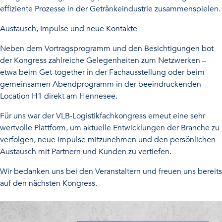
effiziente Prozesse in der Getränkeindustrie zusammenspielen.
Austausch, Impulse und neue Kontakte
Neben dem Vortragsprogramm und den Besichtigungen bot
der Kongress zahlreiche Gelegenheiten zum Netzwerken –
etwa beim Get-together in der Fachausstellung oder beim
gemeinsamen Abendprogramm in der beeindruckenden
Location H1 direkt am Hennesee.
Für uns war der VLB-Logistikfachkongress erneut eine sehr
wertvolle Plattform, um aktuelle Entwicklungen der Branche zu
verfolgen, neue Impulse mitzunehmen und den persönlichen
Austausch mit Partnern und Kunden zu vertiefen.
Wir bedanken uns bei den Veranstaltern und freuen uns bereits
auf den nächsten Kongress.