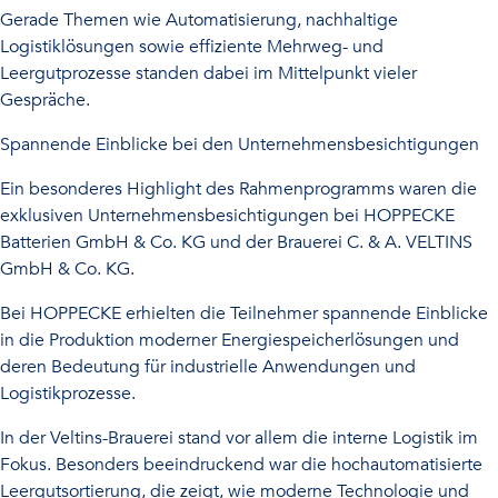
Gerade Themen wie Automatisierung, nachhaltige
Logistiklösungen sowie effiziente Mehrweg- und
Leergutprozesse standen dabei im Mittelpunkt vieler
Gespräche.
Spannende Einblicke bei den Unternehmensbesichtigungen
Ein besonderes Highlight des Rahmenprogramms waren die
exklusiven Unternehmensbesichtigungen bei HOPPECKE
Batterien GmbH & Co. KG und der Brauerei C. & A. VELTINS
GmbH & Co. KG.
Bei HOPPECKE erhielten die Teilnehmer spannende Einblicke
in die Produktion moderner Energiespeicherlösungen und
deren Bedeutung für industrielle Anwendungen und
Logistikprozesse.
In der Veltins-Brauerei stand vor allem die interne Logistik im
Fokus. Besonders beeindruckend war die hochautomatisierte
Leergutsortierung, die zeigt, wie moderne Technologie und