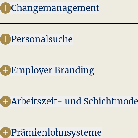
Changemanagement
Personalsuche
Employer Branding
Arbeitszeit- und Schichtmode
Prämienlohnsysteme