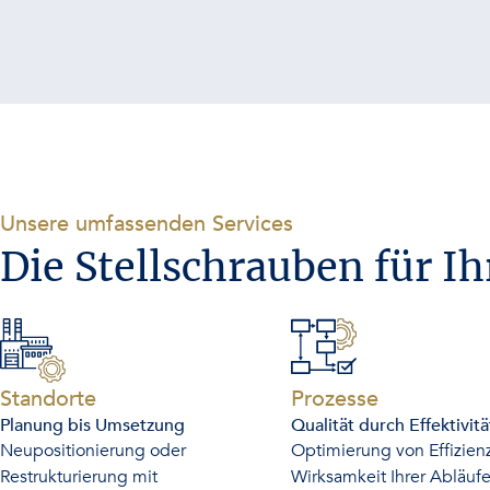
-
Unsere umfassenden Services
Die Stellschrauben für Ih
-
-
Standorte
Prozesse
Planung bis Umsetzung
Qualität durch Effektivitä
Neupositionierung oder
Optimierung von Effizien
Restrukturierung mit
Wirksamkeit Ihrer Abläufe