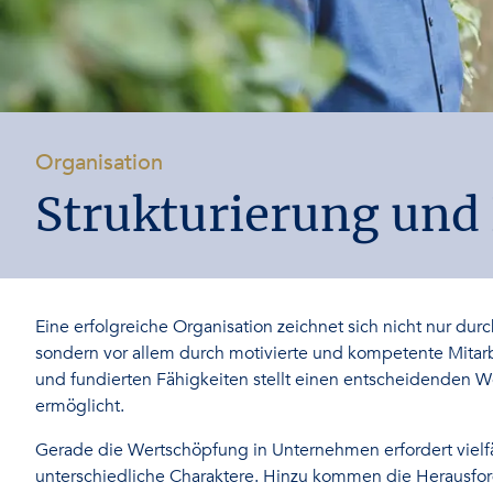
-
Organisation
Strukturierung und
Eine erfolgreiche Organisation zeichnet sich nicht nur durc
sondern vor allem durch motivierte und kompetente Mitarb
und fundierten Fähigkeiten stellt einen entscheidenden Wet
ermöglicht.
Gerade die Wertschöpfung in Unternehmen erfordert vielfä
unterschiedliche Charaktere. Hinzu kommen die Herausfo