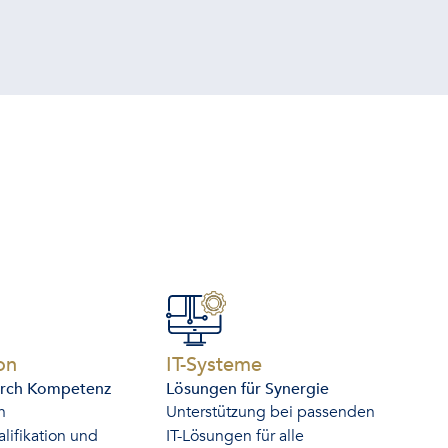
-
-
on
IT-Systeme
urch Kompetenz
Lösungen für Synergie
n
Unterstützung bei passenden
lifikation und
IT-Lösungen für alle