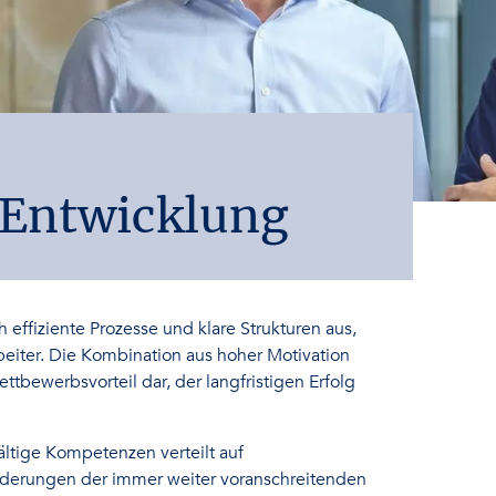
 Entwicklung
h effiziente Prozesse und klare Strukturen aus,
eiter. Die Kombination aus hoher Motivation
tbewerbsvorteil dar, der langfristigen Erfolg
ltige Kompetenzen verteilt auf
rderungen der immer weiter voranschreitenden