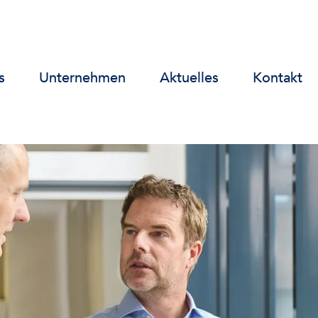
s
Unternehmen
Aktuelles
Kontakt