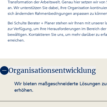
Transformation der Arbeitswelt. Genau hier setzen wir von 
an. Wir unterstützen Sie dabei, Ihre Organisation kontinuie
sich ändernden Rahmenbedingungen anpassen zu können
Bei Schulte Berater + Planer stehen wir Ihnen mit unsere
zur Verfügung, um Ihre Herausforderungen im Bereich der
bewältigen. Kontaktieren Sie uns, um mehr darüber zu erfah
erreichen.
Organisationsentwicklung
Wir bieten maßgeschneiderte Lösungen zur O
erhöhen.