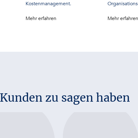
Kostenmanagement.
Organisations
Mehr erfahren
Mehr erfahre
e Kunden zu sagen haben