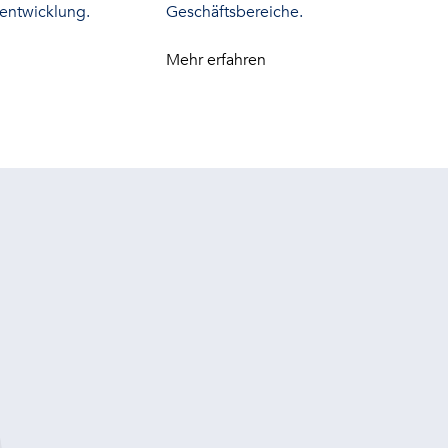
entwicklung.
Geschäftsbereiche.
n
Mehr erfahren