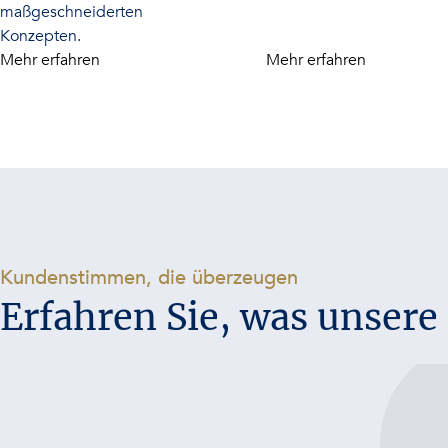
maßgeschneiderten
Konzepten.
Mehr erfahren
Mehr erfahren
-
Kundenstimmen, die überzeugen
Erfahren Sie, was unser