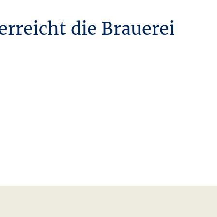
reicht die Brauerei