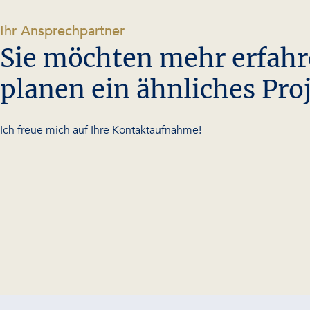
-
Ihr Ansprechpartner
Sie möchten mehr erfahr
planen ein ähnliches Pro
Ich freue mich auf Ihre Kontaktaufnahme!