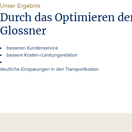
-
Unser Ergebnis
Durch das Optimieren de
Glossner
besseren Kundenservice
bessere Kosten-/Leistungsrelation
deutliche Einsparungen in den Transportkosten