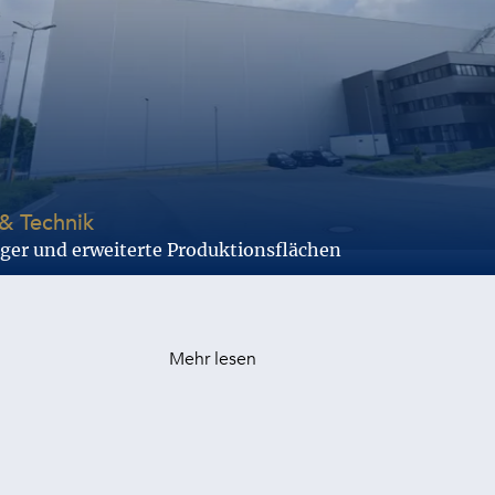
-
& Technik
ger und erweiterte Produktionsflächen
Mehr lesen