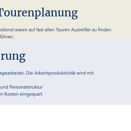
 Tourenplanung
enst waren auf fast allen Touren Ausreißer zu finden
führen.
erung
gearbeitet. Die Arbeitsproduktivität wird mit
und Personalstruktur
n Kosten eingespart