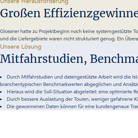
-
Unsere Herausforderung
Großen Effizienzgewinne
Glossner hatte zu Projektbeginn noch keine systemgestützte To
und die Liefergebiete waren nicht strukturiert genug. Ein Über
-
Unsere Lösung
Mitfahrstudien, Benchm
Durch Mitfahrstudien und datengestützte Arbeit wird die Ist
branchentypischen Benchmarkwerten abgeglichen und Ansätze
Hieraus wird die Soll-Situation abgeleitet: eine optimiert
Durch bessere Auslastung der Touren, weniger gefahrene 
Die gewonnenen Daten können für eine kundengenaue Tra