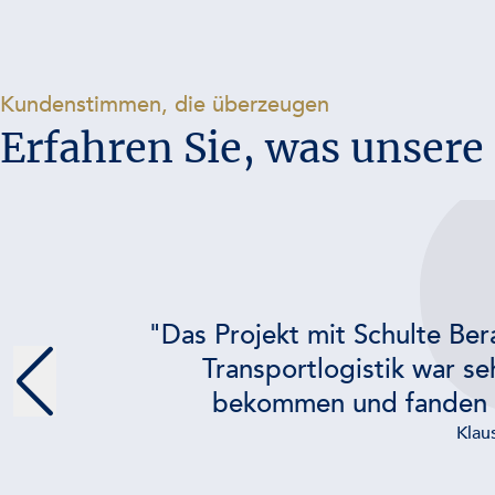
-
Kundenstimmen, die überzeugen
Erfahren Sie, was unser
"Das Projekt mit Schulte Ber
Transportlogistik war se
bekommen und fanden a
Klau