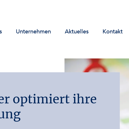
s
Unternehmen
Aktuelles
Kontakt
er optimiert ihre
ung