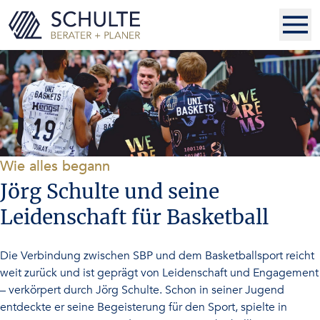
-
Wie alles begann
Jörg Schulte und seine
Leidenschaft für Basketball
Die Verbindung zwischen SBP und dem Basketballsport reicht
weit zurück und ist geprägt von Leidenschaft und Engagement
– verkörpert durch Jörg Schulte. Schon in seiner Jugend
entdeckte er seine Begeisterung für den Sport, spielte in