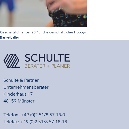
Geschäftsführer bei SBP und leidenschaftlicher Hobby-
Basketballer
Schulte & Partner
Unternehmensberater
Kinderhaus 17
48159 Münster
Telefon: +49 (0)2 51/8 57 18-0
Telefax: +49 (0)2 51/8 57 18-18