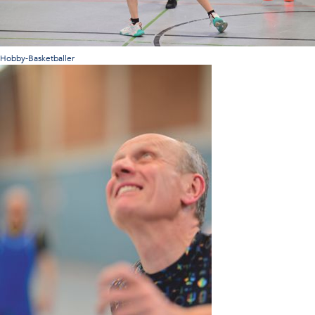
Hobby-Basketballer