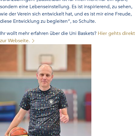
sondern eine Lebenseinstellung. Es ist inspirierend, zu sehen,
wie der Verein sich entwickelt hat, und es ist mir eine Freude,
diese Entwicklung zu begleiten“, so Schulte.
Ihr wollt mehr erfahren über die Uni Baskets?
Hier gehts direkt
zur Webseite.