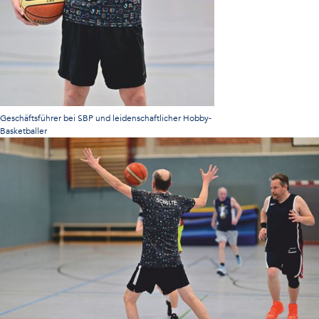
Geschäftsführer bei SBP und leidenschaftlicher Hobby-
Basketballer