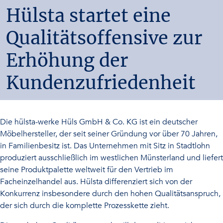
Hülsta startet eine
Qualitätsoffensive zur
Erhöhung der
Kundenzufriedenheit
Die hülsta-werke Hüls GmbH & Co. KG ist ein deutscher
Möbelhersteller, der seit seiner Gründung vor über 70 Jahren,
in Familienbesitz ist. Das Unternehmen mit Sitz in Stadtlohn
produziert ausschließlich im westlichen Münsterland und liefert
seine Produktpalette weltweit für den Vertrieb im
Facheinzelhandel aus. Hülsta differenziert sich von der
Konkurrenz insbesondere durch den hohen Qualitätsanspruch,
der sich durch die komplette Prozesskette zieht.