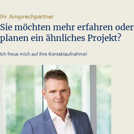
-
Ihr Ansprechpartner
Sie möchten mehr erfahren oder
planen ein ähnliches Projekt?
Ich freue mich auf Ihre Kontaktaufnahme!