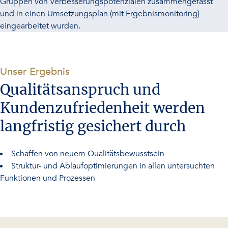
Gruppen von Verbesserungspotenzialen zusammengefasst
und in einen Umsetzungsplan (mit Ergebnismonitoring)
eingearbeitet wurden.
-
Unser Ergebnis
Qualitätsanspruch und
Kundenzufriedenheit werden
langfristig gesichert durch
Schaffen von neuem Qualitätsbewusstsein
Struktur- und Ablaufoptimierungen in allen untersuchten
Funktionen und Prozessen