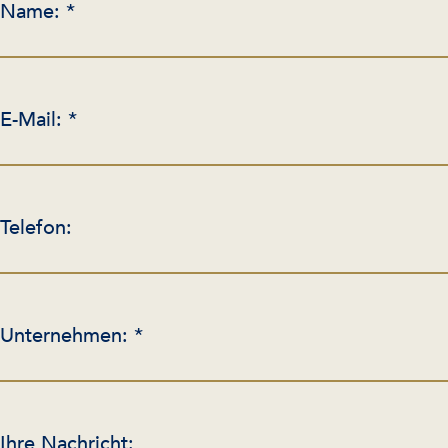
Name: *
E-Mail: *
Telefon:
Unternehmen: *
Ihre Nachricht: