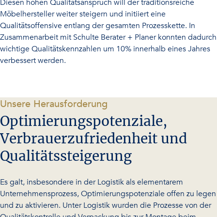
Diesen hohen Qualitätsanspruch will der traditionsreiche
Möbelhersteller weiter steigern und initiiert eine
Qualitätsoffensive entlang der gesamten Prozesskette. In
Zusammenarbeit mit Schulte Berater + Planer konnten dadurch
wichtige Qualitätskennzahlen um 10% innerhalb eines Jahres
verbessert werden.
-
Unsere Herausforderung
Optimierungspotenziale,
Verbrauerzufriedenheit und
Qualitätssteigerung
Es galt, insbesondere in der Logistik als elementarem
Unternehmensprozess, Optimierungspotenziale offen zu legen
und zu aktivieren. Unter Logistik wurden die Prozesse von der