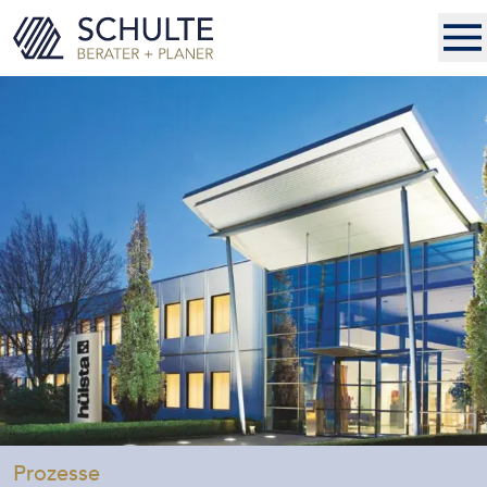
-
Prozesse