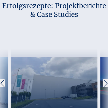
Erfolgsrezepte: Projektberichte
& Case Studies