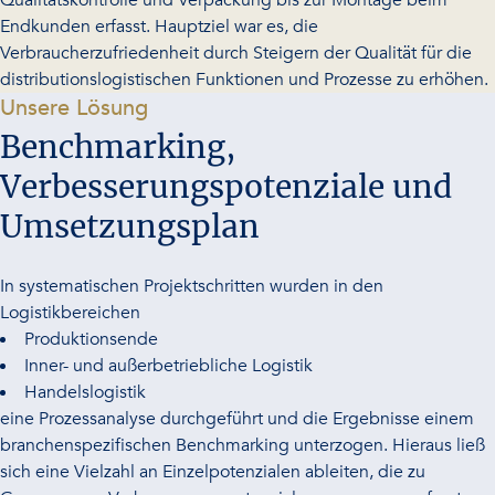
Qualitätskontrolle und Verpackung bis zur Montage beim
Endkunden erfasst. Hauptziel war es, die
Verbraucherzufriedenheit durch Steigern der Qualität für die
distributionslogistischen Funktionen und Prozesse zu erhöhen.
-
Unsere Lösung
Benchmarking,
Verbesserungspotenziale und
Umsetzungsplan
In systematischen Projektschritten wurden in den
Logistikbereichen
Produktionsende
Inner- und außerbetriebliche Logistik
Handelslogistik
eine Prozessanalyse durchgeführt und die Ergebnisse einem
branchenspezifischen Benchmarking unterzogen. Hieraus ließ
sich eine Vielzahl an Einzelpotenzialen ableiten, die zu