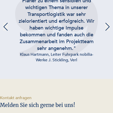
Planer zu einem sensiblen und
wichtigen Thema in unserer
Transportlogistik war sehr
zielorientiert und erfolgreich. Wir
haben wichtige Impulse
bekommen und fanden auch die
Zusammenarbeit im Projektteam
sehr angenehm."
Klaus Hartmann, Leiter Fuhrpark nobilia-
Werke J. Stickling, Verl
-
Kontakt anfragen
Melden Sie sich gerne bei uns!