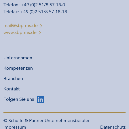
Telefon: +49 (0)2 51/8 57 18-0
Telefax: +49 (0)2 51/8 57 18-18
mail@sbp-ms.de
www.sbp-ms.de
Unternehmen
Kompetenzen
Branchen
Kontakt
Folgen Sie uns
© Schulte & Partner Unternehmensberater
Impressum
Datenschutz