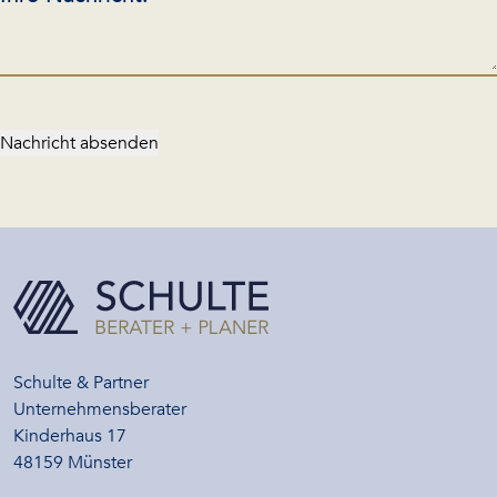
Nachricht absenden
Schulte & Partner
Unternehmensberater
Kinderhaus 17
48159 Münster